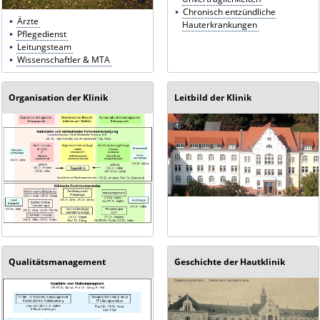
Chronisch entzündliche
Ärzte
Hauterkrankungen
Pflegedienst
Leitungsteam
Wissenschaftler & MTA
Organisation der Klinik
Leitbild der Klinik
Qualitätsmanagement
Geschichte der Hautklinik