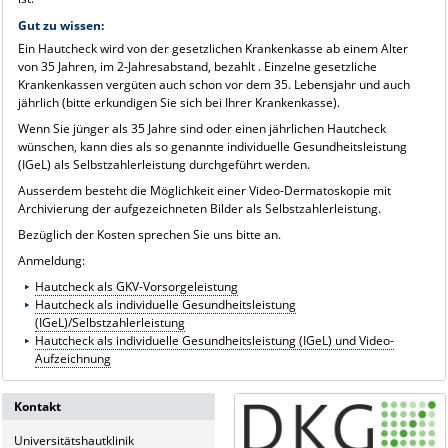
Gut zu wissen:
Ein Hautcheck wird von der gesetzlichen Krankenkasse ab einem Alter
von 35 Jahren, im 2-Jahresabstand, bezahlt . Einzelne gesetzliche
Krankenkassen vergüten auch schon vor dem 35. Lebensjahr und auch
jährlich (bitte erkundigen Sie sich bei Ihrer Krankenkasse).
Wenn Sie jünger als 35 Jahre sind oder einen jährlichen Hautcheck
wünschen, kann dies als so genannte individuelle Gesundheitsleistung
(IGeL) als Selbstzahlerleistung durchgeführt werden.
Ausserdem besteht die Möglichkeit einer
Video-Dermatoskopie
mit
Archivierung der aufgezeichneten Bilder als Selbstzahlerleistung.
Bezüglich der Kosten sprechen Sie uns bitte an.
Anmeldung:
Hautcheck als GKV-Vorsorgeleistung
Hautcheck als individuelle Gesundheitsleistung
(IGeL)/Selbstzahlerleistung
Hautcheck als individuelle Gesundheitsleistung (IGeL) und Video-
Aufzeichnung
Kontakt
Universitätshautklinik