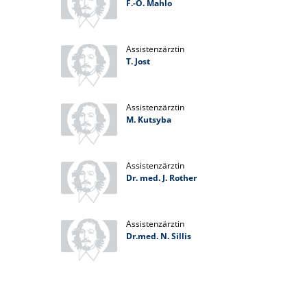
F.-O. Mahlo
Assistenzärztin
T. Jost
Assistenzärztin
M. Kutsyba
Assistenzärztin
Dr. med. J. Rother
Assistenzärztin
Dr.med. N. Sillis